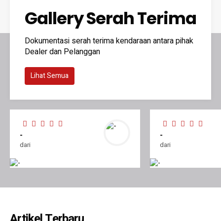
Gallery Serah Terima
Dokumentasi serah terima kendaraan antara pihak
Dealer dan Pelanggan
Lihat Semua
-
-
dari
dari
Artikel Terbaru