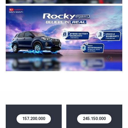
157.200.000
245.150.000