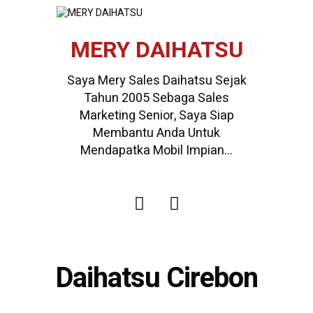
MERY DAIHATSU
Saya Mery Sales Daihatsu Sejak
Tahun 2005 Sebaga Sales
Marketing Senior, Saya Siap
Membantu Anda Untuk
Mendapatka Mobil Impian...
Daihatsu Cirebon