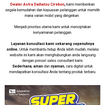
Dealer Astra Daihatsu Cirebon
,
kami memberikan
segala kemudahan dan kepuasan pelanggan untuk memilih
mana varian mobil yang diinginkan
.
Menjadi prioritas utama kami untuk menciptakan
kenyamanan pelanggan.
Layanan konsultasi kami sekarang sepenuhnya
online
.
Untuk membantu hidup Anda lebih mudah
,
melalui
website ini kami akan menghubungkan anda langsung
dengan ponsel sales consultant kami.
Sederhana
,
aman
dan
nyaman
, cara digital untuk
mendapatkan konsultasi Anda tentang produk terbaru.