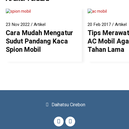
1
2
23 Nov 2022
/
Artikel
20 Feb 2017
/
Artikel
Cara Mudah Mengatur
Tips Merawat 
Sudut Pandang Kaca
AC Mobil Aga
Spion Mobil
Tahan Lama
Daihatsu Cirebon