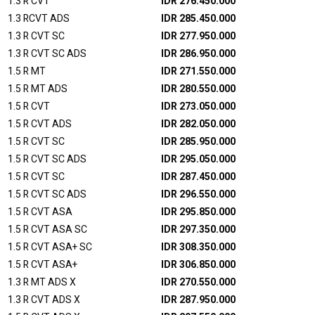
1.3 R CVT
IDR 276.450.000
1.3 RCVT ADS
IDR 285.450.000
1.3 R CVT SC
IDR 277.950.000
1.3 R CVT SC ADS
IDR 286.950.000
1.5 R MT
IDR 271.550.000
1.5 R MT ADS
IDR 280.550.000
1.5 R CVT
IDR 273.050.000
1.5 R CVT ADS
IDR 282.050.000
1.5 R CVT SC
IDR 285.950.000
1.5 R CVT SC ADS
IDR 295.050.000
1.5 R CVT SC
IDR 287.450.000
1.5 R CVT SC ADS
IDR 296.550.000
1.5 R CVT ASA
IDR 295.850.000
1.5 R CVT ASA SC
IDR 297.350.000
1.5 R CVT ASA+ SC
IDR 308.350.000
1.5 R CVT ASA+
IDR 306.850.000
1.3 R MT ADS X
IDR 270.550.000
1.3 R CVT ADS X
IDR 287.950.000