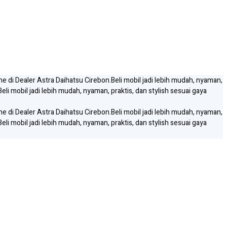
ne di Dealer Astra Daihatsu Cirebon.
Beli mobil jadi lebih mudah, nyaman,
Beli mobil jadi lebih mudah, nyaman, praktis, dan stylish sesuai gaya
ne di Dealer Astra Daihatsu Cirebon.
Beli mobil jadi lebih mudah, nyaman,
Beli mobil jadi lebih mudah, nyaman, praktis, dan stylish sesuai gaya