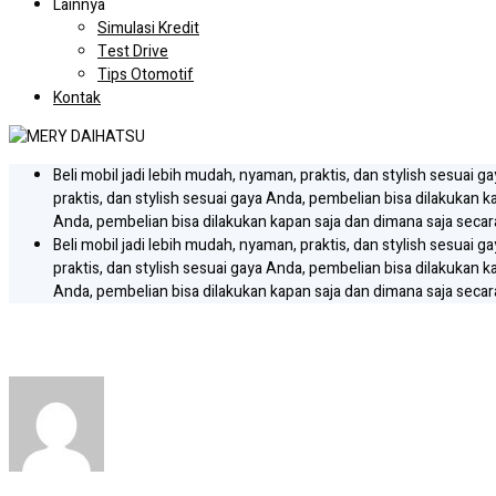
Lainnya
Simulasi Kredit
Test Drive
Tips Otomotif
Kontak
Beli mobil jadi lebih mudah, nyaman, praktis, dan stylish sesuai 
praktis, dan stylish sesuai gaya Anda, pembelian bisa dilakukan k
Anda, pembelian bisa dilakukan kapan saja dan dimana saja secara
Beli mobil jadi lebih mudah, nyaman, praktis, dan stylish sesuai 
praktis, dan stylish sesuai gaya Anda, pembelian bisa dilakukan k
Anda, pembelian bisa dilakukan kapan saja dan dimana saja secara
Sales Daihatsu