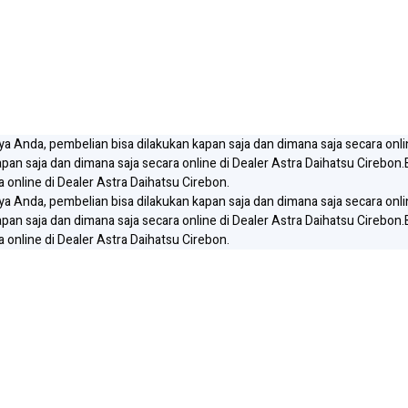
gaya Anda, pembelian bisa dilakukan kapan saja dan dimana saja secara onli
apan saja dan dimana saja secara online di Dealer Astra Daihatsu Cirebon.
 online di Dealer Astra Daihatsu Cirebon.
gaya Anda, pembelian bisa dilakukan kapan saja dan dimana saja secara onli
apan saja dan dimana saja secara online di Dealer Astra Daihatsu Cirebon.
 online di Dealer Astra Daihatsu Cirebon.