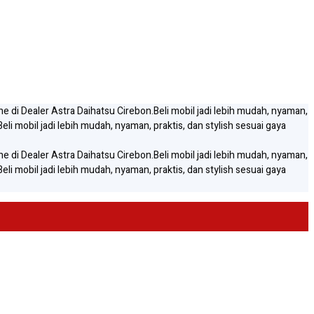
ne di Dealer Astra Daihatsu Cirebon.
Beli mobil jadi lebih mudah, nyaman,
Beli mobil jadi lebih mudah, nyaman, praktis, dan stylish sesuai gaya
ne di Dealer Astra Daihatsu Cirebon.
Beli mobil jadi lebih mudah, nyaman,
Beli mobil jadi lebih mudah, nyaman, praktis, dan stylish sesuai gaya