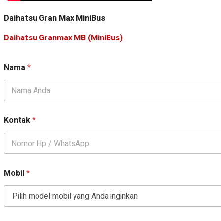
Daihatsu Gran Max MiniBus
Daihatsu Granmax MB (MiniBus)
Nama
*
Kontak
*
Mobil
*