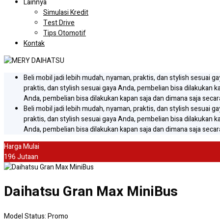
Lainnya
Simulasi Kredit
Test Drive
Tips Otomotif
Kontak
Beli mobil jadi lebih mudah, nyaman, praktis, dan stylish sesuai 
praktis, dan stylish sesuai gaya Anda, pembelian bisa dilakukan k
Anda, pembelian bisa dilakukan kapan saja dan dimana saja secara
Beli mobil jadi lebih mudah, nyaman, praktis, dan stylish sesuai 
praktis, dan stylish sesuai gaya Anda, pembelian bisa dilakukan k
Anda, pembelian bisa dilakukan kapan saja dan dimana saja secara
Harga Mulai
196 Jutaan
Daihatsu Gran Max MiniBus
Model Status: Promo