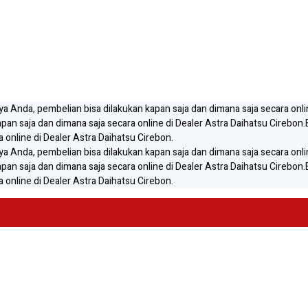
gaya Anda, pembelian bisa dilakukan kapan saja dan dimana saja secara onli
apan saja dan dimana saja secara online di Dealer Astra Daihatsu Cirebon.
 online di Dealer Astra Daihatsu Cirebon.
gaya Anda, pembelian bisa dilakukan kapan saja dan dimana saja secara onli
apan saja dan dimana saja secara online di Dealer Astra Daihatsu Cirebon.
 online di Dealer Astra Daihatsu Cirebon.