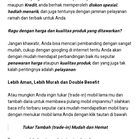
maupun
Kredit
,
anda berhak memperoleh
diskon spesial
,
hadiah menarik
, dan juga tentunya dengan jaminan pelayanan
ramah dan terbaik untuk Anda.
Ragu dengan harga dan kualitas produk yang ditawarkan?
Jangan khawatir, Anda bisa mencari pembanding dengan sangat
mudah, cukup dengan googling di internet tentu Anda akan
dengan mudah mendapat perbandingan baik itu seputar
penawaran harga
ataupun
kualitas produk
, dan yang juga tak
kalah pentingnya adalah
pelayanan
.
Lebih Aman, Lebih Murah dan Double Benefit
Atau mungkin Anda ingin tukar (trade-in) mobil lama mu dan
tambah dana untuk membawa pulang mobil impianmu? silahkan
baca info terbaru seputar cara mudah mendapatkan mobil baru
dengan menukar mobil lama Anda dengan klik tautan di bawah.
Tukar Tambah (trade-in) Mudah dan Hemat