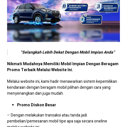
“Selangkah Lebih Dekat Dengan Mobil Impian Anda”
Nikmati Mudahnya Memiliki Mobil Impian Dengan Beragam
Promo Terbaik Melalui Website Ini.
Melalui website ini, kami hadir menawarkan sistem kepemilikan
kendaraan dengan beragam mobil pilihan dengan cara yang
menyenangkan dan juga mudah.
Promo Diskon Besar
– Dengan melakukan transaksi atau tanda jadi
pembelian/pemesanan mobil tipe apa saja secara oneline