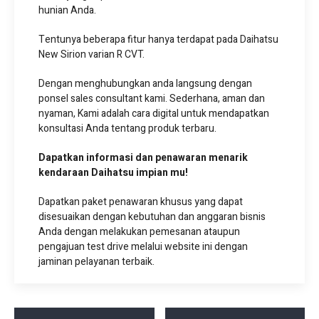
hunian Anda.
Tentunya beberapa fitur hanya terdapat pada Daihatsu
New Sirion varian R CVT.
Dengan menghubungkan anda langsung dengan
ponsel sales consultant kami. Sederhana, aman dan
nyaman, Kami adalah cara digital untuk mendapatkan
konsultasi Anda tentang produk terbaru.
Dapatkan informasi dan penawaran menarik
kendaraan Daihatsu impian mu!
Dapatkan paket penawaran khusus yang dapat
disesuaikan dengan kebutuhan dan anggaran bisnis
Anda dengan melakukan pemesanan ataupun
pengajuan test drive melalui website ini dengan
jaminan pelayanan terbaik.