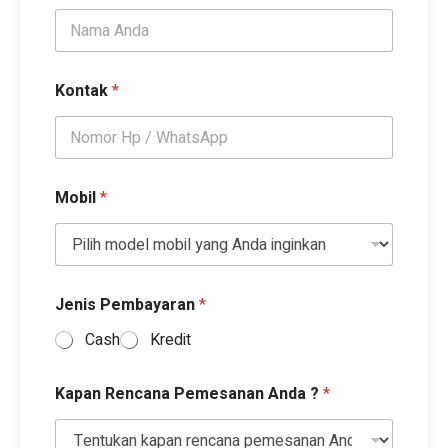
Kontak
*
Mobil
*
Jenis Pembayaran
*
Cash
Kredit
Kapan Rencana Pemesanan Anda ?
*