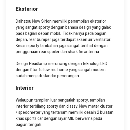
Eksterior
Daihatsu New Sirion memiliki penampilan eksterior
yang sangat sporty dengan bahasa design yang galak
pada bagian depan mobil. Tidak hanya pada bagian
depan, rear bumper juga terdapat aksen air ventilator.
Kesan sporty tambahan juga sangat terlihat dengan
penggunaan rear spoiler dan shark fin antenna.
Design Headlamp meruncing dengan teknologi LED
dengan fitur follow me home yang sangat modern
sudah menjadi standar penerangan.
Interior
Walaupun tampilan luar sangatlah sporty, tampilan
interior terbilang sporty dan classy. New meter cluster
/ spedometer yang tertanam memiliki desain 2 bulatan
khas sports car dengan layar MID berwarna pada
bagian tengah.