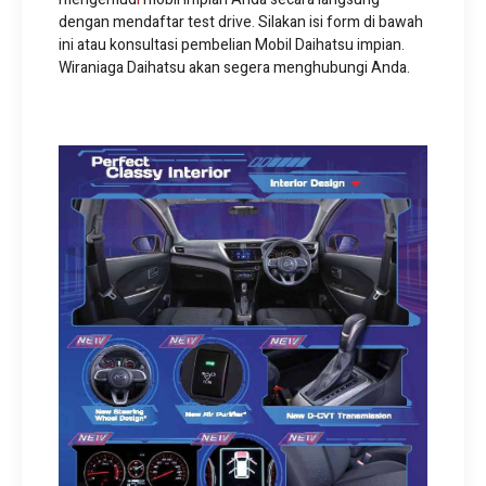
dengan mendaftar test drive
.
Silakan isi form di bawah
ini atau konsultasi pembelian Mobil Daihatsu impian.
Wiraniaga Daihatsu akan segera menghubungi Anda.